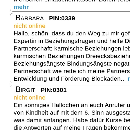
mehr
Barbara
PIN:0339
nicht online
Hallo, schön, dass du den Weg zu mir gef
Expertin in Beziehungsfragen und helfe Di
Partnerschaft: karmische Beziehungen le
karmischen Beziehungen Dreiecksbezie
Beziehungsängste Bindungsängste negati
Partnerschaft wie rette ich meine Partner
Entwicklung und Förderung Blockaden...
Birgit
PIN:0301
nicht online
Ein sonniges Hallöchen an euch Anrufer u
von Kindheit auf mit dem 6. Sinn ausgesta
was damit anfangen. Habe dafür Kurse be
die Antworten auf meine Fragen bekomme