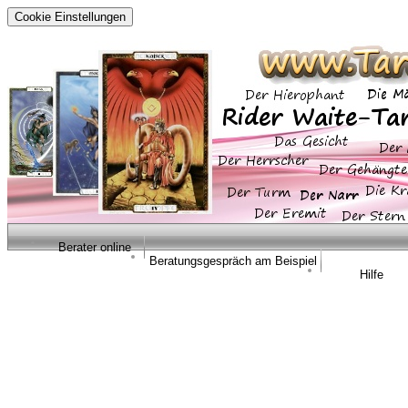
Cookie Einstellungen
Berater online
Beratungsgespräch am Beispiel
Hilfe