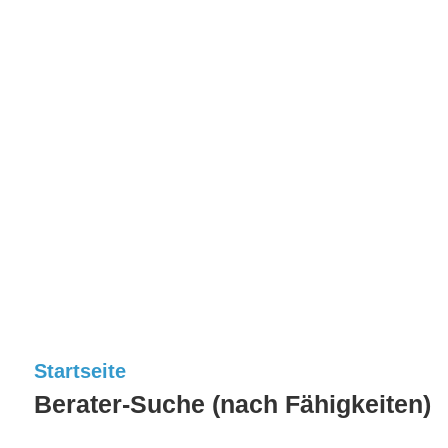
Startseite
Berater-Suche (nach Fähigkeiten)