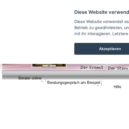
Cookie Einstellungen
Diese Website verwend
Diese Website verwendet es
Betrieb zu gewährleisten, u
mit ihr interagieren. Letzt
Akzeptieren
Berater online
Beratungsgespräch am Beispiel
Hilfe