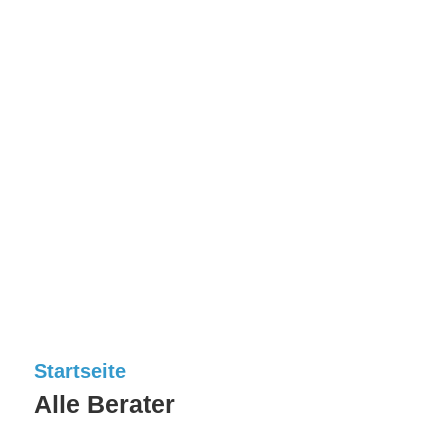
Startseite
Alle Berater