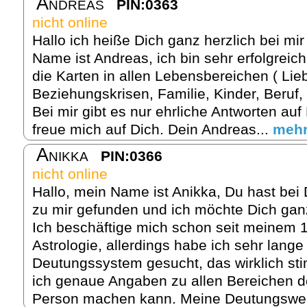
Andreas
PIN:0363
nicht online
Hallo ich heiße Dich ganz herzlich bei m
Name ist Andreas, ich bin sehr erfolgreich 
die Karten in allen Lebensbereichen ( Lie
Beziehungskrisen, Familie, Kinder, Beruf,
Bei mir gibt es nur ehrliche Antworten auf
freue mich auf Dich. Dein Andreas...
meh
Anikka
PIN:0366
nicht online
Hallo, mein Name ist Anikka, Du hast bei
zu mir gefunden und ich möchte Dich gan
Ich beschäftige mich schon seit meinem 1
Astrologie, allerdings habe ich sehr lang
Deutungssystem gesucht, das wirklich sti
ich genaue Angaben zu allen Bereichen d
Person machen kann. Meine Deutungsweis