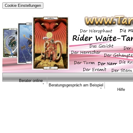
Cookie Einstellungen
Berater online
Beratungsgespräch am Beispiel
Hilfe