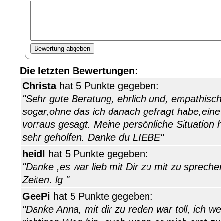
Die letzten Bewertungen:
Christa
hat 5 Punkte gegeben:
"Sehr gute Beratung, ehrlich und, empathisc
sogar,ohne das ich danach gefragt habe,eine
vorraus gesagt. Meine persönliche Situation h
sehr geholfen. Danke du LIEBE"
heidl
hat 5 Punkte gegeben:
"Danke ,es war lieb mit Dir zu mit zu spreche
Zeiten. lg "
GeePi
hat 5 Punkte gegeben:
"Danke Anna, mit dir zu reden war toll, ich w