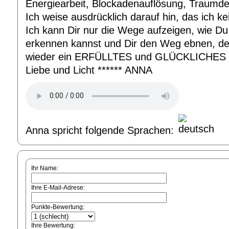
Energiearbeit, Blockadenauflösung, Traumd
Ich weise ausdrücklich darauf hin, das ich ke
Ich kann Dir nur die Wege aufzeigen, wie Du
erkennen kannst und Dir den Weg ebnen, d
wieder ein ERFÜLLTES und GLÜCKLICHES L
Liebe und Licht ****** ANNA
Anna spricht folgende Sprachen:
Ihr Name:
Ihre E-Mail-Adrese:
Punkte-Bewertung:
Ihre Bewertung: