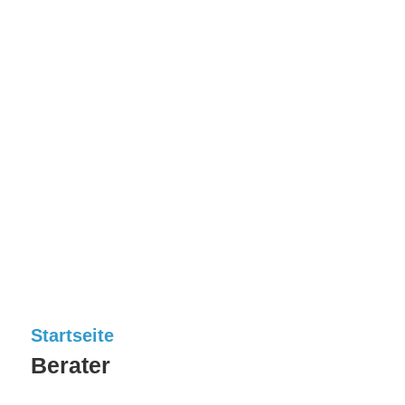
Startseite
Berater