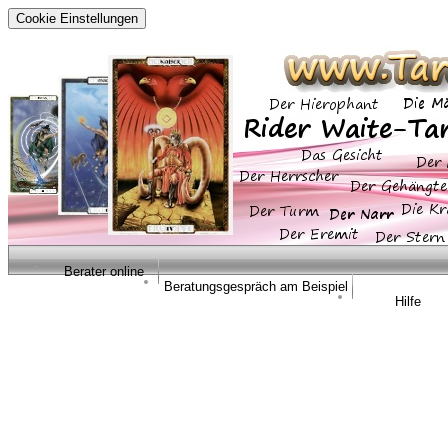
Cookie Einstellungen
Berater online
Beratungsgespräch am Beispiel
Hilfe