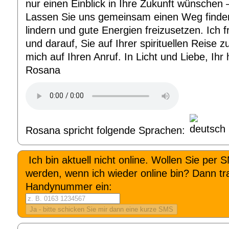
nur einen Einblick in Ihre Zukunft wünschen – 
Lassen Sie uns gemeinsam einen Weg finde
lindern und gute Energien freizusetzen. Ich 
und darauf, Sie auf Ihrer spirituellen Reise z
mich auf Ihren Anruf. In Licht und Liebe, Ihr
Rosana
Rosana spricht folgende Sprachen:
Ich bin aktuell nicht online. Wollen Sie per 
werden, wenn ich wieder online bin? Dann tra
Handynummer ein: