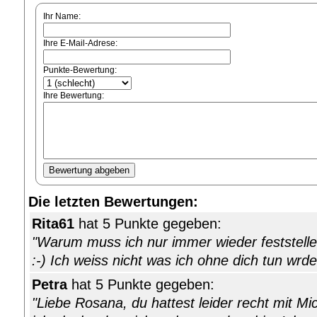
Ihr Name:
Ihre E-Mail-Adrese:
Punkte-Bewertung:
Ihre Bewertung:
Die letzten Bewertungen:
Rita61
hat 5 Punkte gegeben:
"Warum muss ich nur immer wieder feststelle
:-) Ich weiss nicht was ich ohne dich tun wrde
Petra
hat 5 Punkte gegeben:
"Liebe Rosana, du hattest leider recht mit Mic