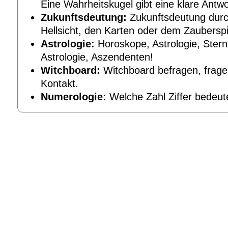
Eine Wahrheitskugel gibt eine klare Antwo
Zukunftsdeutung:
Zukunftsdeutung durc
Hellsicht, den Karten oder dem Zauberspi
Astrologie:
Horoskope, Astrologie, Ster
Astrologie, Aszendenten!
Witchboard:
Witchboard befragen, frage
Kontakt.
Numerologie:
Welche Zahl Ziffer bedeut