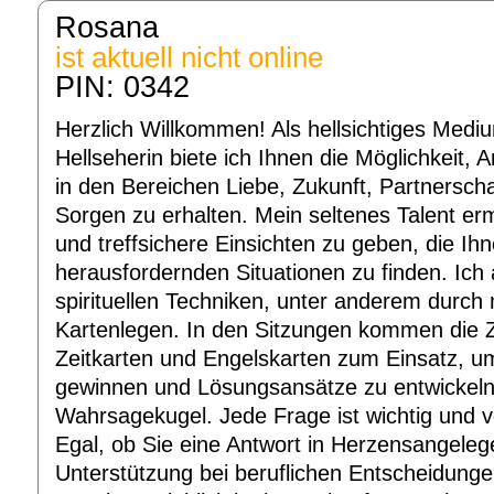
Rosana
ist aktuell nicht online
PIN: 0342
Herzlich Willkommen! Als hellsichtiges Medi
Hellseherin biete ich Ihnen die Möglichkeit, 
in den Bereichen Liebe, Zukunft, Partnerschaf
Sorgen zu erhalten. Mein seltenes Talent erm
und treffsichere Einsichten zu geben, die Ihne
herausfordernden Situationen zu finden. Ich 
spirituellen Techniken, unter anderem durch 
Kartenlegen. In den Sitzungen kommen die 
Zeitkarten und Engelskarten zum Einsatz, um
gewinnen und Lösungsansätze zu entwickeln
Wahrsagekugel. Jede Frage ist wichtig und 
Egal, ob Sie eine Antwort in Herzensangeleg
Unterstützung bei beruflichen Entscheidunge