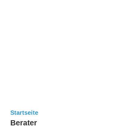
Startseite
Berater