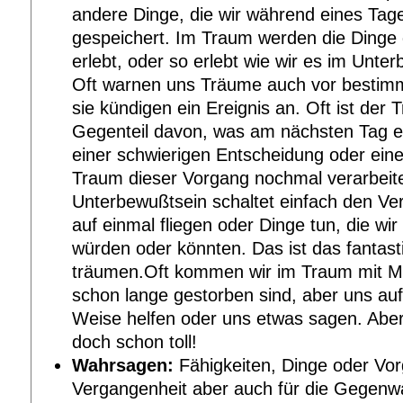
andere Dinge, die wir während eines Tag
gespeichert. Im Traum werden die Ding
erlebt, oder so erlebt wie wir es im Unte
Oft warnen uns Träume auch vor bestimm
sie kündigen ein Ereignis an. Oft ist der
Gegenteil davon, was am nächsten Tag er
einer schwierigen Entscheidung oder eine
Traum dieser Vorgang nochmal verarbeit
Unterbewußtsein schaltet einfach den Ve
auf einmal fliegen oder Dinge tun, die wir 
würden oder könnten. Das ist das fantast
träumen.Oft kommen wir im Traum mit 
schon lange gestorben sind, aber uns auf
Weise helfen oder uns etwas sagen. Aber
doch schon toll!
Wahrsagen:
Fähigkeiten, Dinge oder Vor
Vergangenheit aber auch für die Gegenw