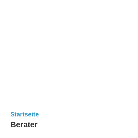
Startseite
Berater