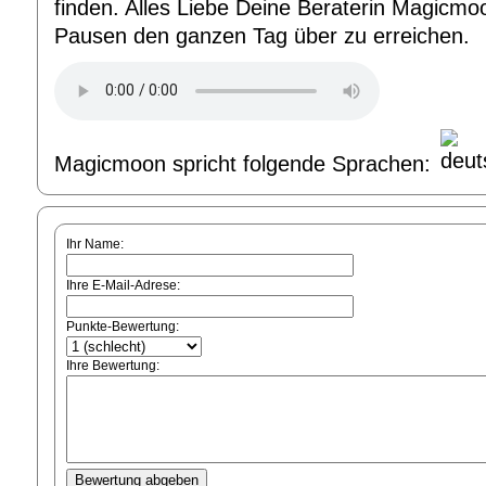
finden. Alles Liebe Deine Beraterin Magicmoo
Pausen den ganzen Tag über zu erreichen.
Magicmoon spricht folgende Sprachen:
Ihr Name:
Ihre E-Mail-Adrese:
Punkte-Bewertung:
Ihre Bewertung: