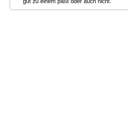
gut zu einem paßt oder auch nicht.