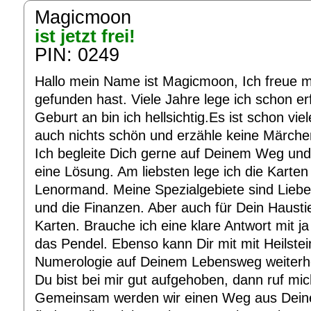
Magicmoon
ist jetzt frei!
PIN: 0249
Hallo mein Name ist Magicmoon, Ich freue 
gefunden hast. Viele Jahre lege ich schon er
Geburt an bin ich hellsichtig.Es ist schon vie
auch nichts schön und erzähle keine Märche
Ich begleite Dich gerne auf Deinem Weg un
eine Lösung. Am liebsten lege ich die Kart
Lenormand. Meine Spezialgebiete sind Liebe,
und die Finanzen. Aber auch für Dein Haustie
Karten. Brauche ich eine klare Antwort mit ja
das Pendel. Ebenso kann Dir mit mit Heilstei
Numerologie auf Deinem Lebensweg weiterh
Du bist bei mir gut aufgehoben, dann ruf mic
Gemeinsam werden wir einen Weg aus Deine