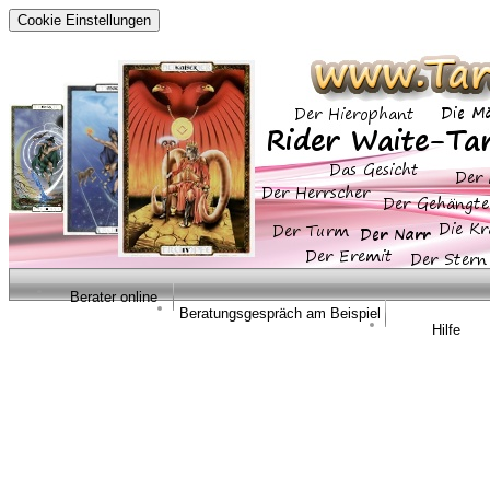
Cookie Einstellungen
Berater online
Beratungsgespräch am Beispiel
Hilfe