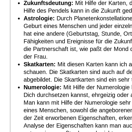
Zukunftsdeutung:
Mit Hilfe der Karten, 
Hilfe des Pendels kann in die Zukunft ge
Astrologie:
Durch Planetenkonstellation
Geburt eines Menschen und jeder einzel
hat eine andere (Geburtstag, Stunde, Or
Fähigkeiten und Ereignisse für die Zukunf
die Partnerschaft ist, wie paßt der Mon
der Frau.
Skatkarten:
Mit diesen Karten kann ich 
schauen. Die Skatkarten sind auch auf 
abgebildet. Die Skartkarten sind ein sehr
Numerologie:
Mit Hilfe der Numerologie
Dich durchsetzen kannst, ehrgeizig oder a
Man kann mit Hilfe der Numerologie sehr
eines Menschen, sowohl die angeborenen
der Zeit erworbenen Eigenschaften, erke
Analyse der Eigenschaften kann man auc