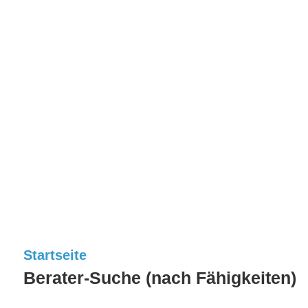
Startseite
Berater-Suche (nach Fähigkeiten)