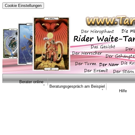
Cookie Einstellungen
Berater online
Beratungsgespräch am Beispiel
Hilfe