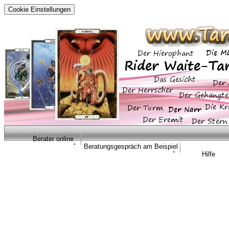
Cookie Einstellungen
Berater online
Beratungsgespräch am Beispiel
Hilfe