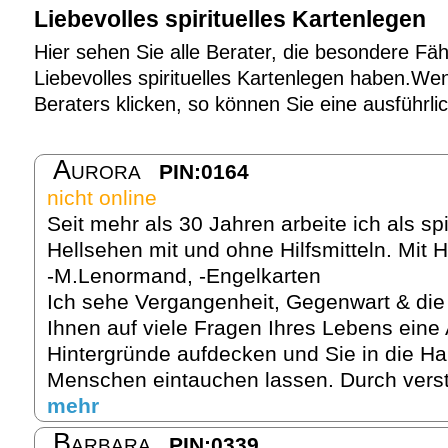
Liebevolles spirituelles Kartenlegen
Hier sehen Sie alle Berater, die besondere Fäh
Liebevolles spirituelles Kartenlegen haben.Wen
Beraters klicken, so können Sie eine ausführl
Aurora
PIN:0164
nicht online
Seit mehr als 30 Jahren arbeite ich als sp
Hellsehen mit und ohne Hilfsmitteln. Mit Hi
-M.Lenormand, -Engelkarten
Ich sehe Vergangenheit, Gegenwart & die
Ihnen auf viele Fragen Ihres Lebens eine
Hintergründe aufdecken und Sie in die H
Menschen eintauchen lassen. Durch verst
mehr
Barbara
PIN:0339