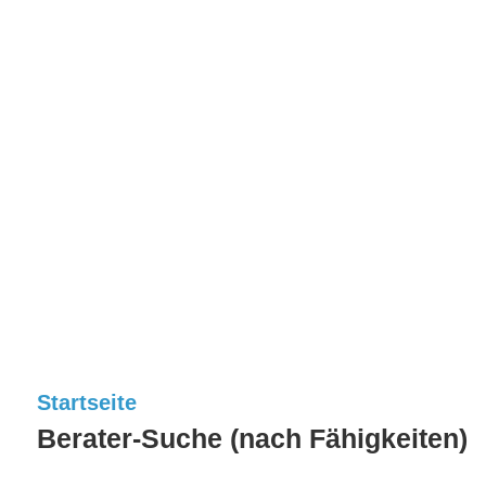
Startseite
Berater-Suche (nach Fähigkeiten)