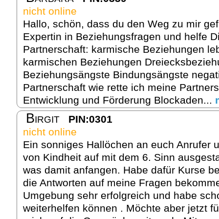
nicht online
Hallo, schön, dass du den Weg zu mir gef
Expertin in Beziehungsfragen und helfe Di
Partnerschaft: karmische Beziehungen le
karmischen Beziehungen Dreiecksbezie
Beziehungsängste Bindungsängste negati
Partnerschaft wie rette ich meine Partner
Entwicklung und Förderung Blockaden...
Birgit
PIN:0301
nicht online
Ein sonniges Hallöchen an euch Anrufer u
von Kindheit auf mit dem 6. Sinn ausgesta
was damit anfangen. Habe dafür Kurse be
die Antworten auf meine Fragen bekomme
Umgebung sehr erfolgreich und habe scho
weiterhelfen können . Möchte aber jetzt fü