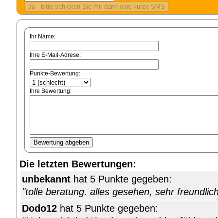
Ihr Name:
Ihre E-Mail-Adrese:
Punkte-Bewertung:
Ihre Bewertung:
Die letzten Bewertungen:
unbekannt
hat 5 Punkte gegeben:
"tolle beratung. alles gesehen, sehr freundlich
Dodo12
hat 5 Punkte gegeben: