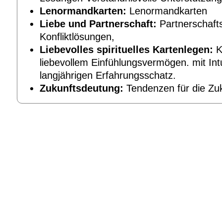
Lenormandkarten:
Lenormandkarten
Liebe und Partnerschaft:
Partnerschaft
Konfliktlösungen,
Liebevolles spirituelles Kartenlegen:
K
liebevollem Einfühlungsvermögen. mit Int
langjährigen Erfahrungsschatz.
Zukunftsdeutung:
Tendenzen für die Zuk