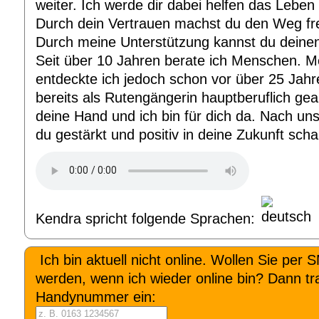
weiter. Ich werde dir dabei helfen das Leben
Durch dein Vertrauen machst du den Weg fre
Durch meine Unterstützung kannst du dein
Seit über 10 Jahren berate ich Menschen. Me
entdeckte ich jedoch schon vor über 25 Jahr
bereits als Rutengängerin hauptberuflich gear
deine Hand und ich bin für dich da. Nach un
du gestärkt und positiv in deine Zukunft sch
Kendra spricht folgende Sprachen:
Ich bin aktuell nicht online. Wollen Sie per 
werden, wenn ich wieder online bin? Dann tra
Handynummer ein: