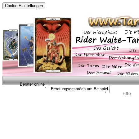
Cookie Einstellungen
Berater online
Beratungsgespräch am Beispiel
Hilfe