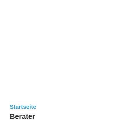
Startseite
Berater