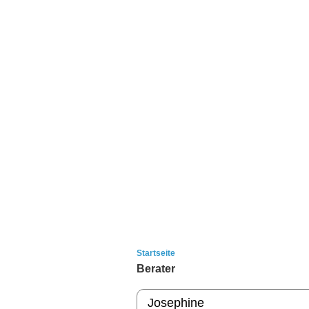
Startseite
Berater
Josephine