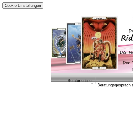
Cookie Einstellungen
Berater online
Beratungsgespräch 