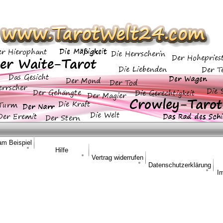
am Beispiel
Hilfe
Vertrag widerrufen
Datenschutzerklärung
I