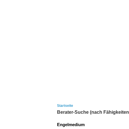
Startseite
Berater-Suche (nach Fähigkeiten
Engelmedium