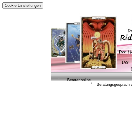
Cookie Einstellungen
Berater online
Beratungsgespräch 