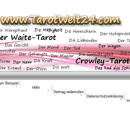
am Beispiel
Hilfe
Vertrag widerrufen
Datenschutzerklärung
I