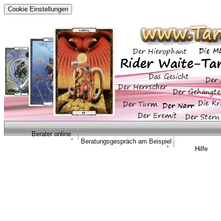
Cookie Einstellungen
Berater online
Beratungsgespräch am Beispiel
Hilfe