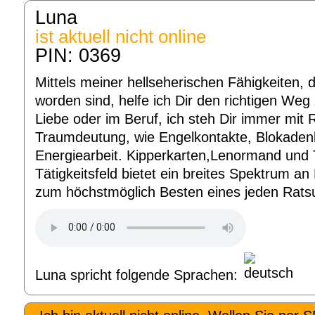
Luna
ist aktuell nicht online
PIN: 0369
Mittels meiner hellseherischen Fähigkeiten, d
worden sind, helfe ich Dir den richtigen Weg 
Liebe oder im Beruf, ich steh Dir immer mit R
Traumdeutung, wie Engelkontakte, Blokaden
Energiearbeit. Kipperkarten,Lenormand und 
Tätigkeitsfeld bietet ein breites Spektrum a
zum höchstmöglich Besten eines jeden Rat
Luna spricht folgende Sprachen: