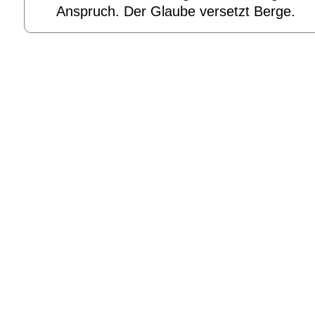
Anspruch. Der Glaube versetzt Berge.