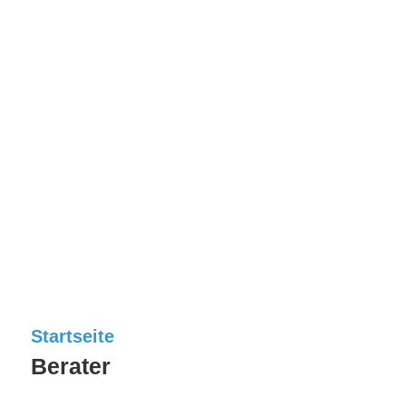
Startseite
Berater