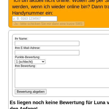
Ich bin aktuell nicht online. Wollen Sie per 
werden, wenn ich wieder online bin? Dann tra
Handynummer ein:
Ihr Name:
Ihre E-Mail-Adrese:
Punkte-Bewertung:
Ihre Bewertung:
Es liegen noch keine Bewertung für Luna v
den Anfang!