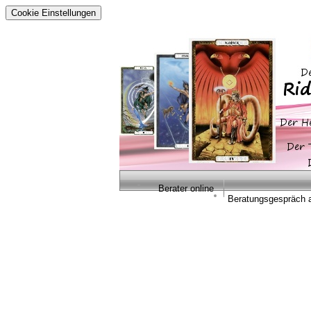
Cookie Einstellungen
Berater online
Beratungsgespräch 