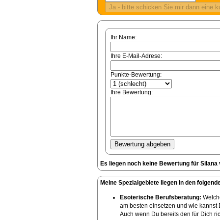
Ihr Name:
Ihre E-Mail-Adrese:
Punkte-Bewertung:
Ihre Bewertung:
Es liegen noch keine Bewertung für Silana 
Meine Spezialgebiete liegen in den folgend
Esoterische Berufsberatung:
Welche
am besten einsetzen und wie kannst 
Auch wenn Du bereits den für Dich ric