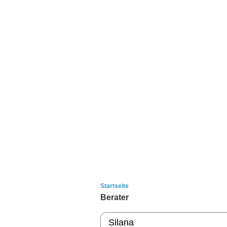
Startseite
Berater
Silana