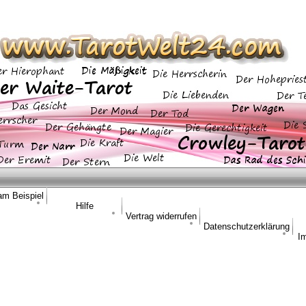
am Beispiel
Hilfe
Vertrag widerrufen
Datenschutzerklärung
I