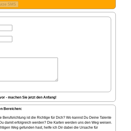
vor - machen Sie jetzt den Anfang!
en Bereichen:
 Berufsrichtung ist die Richtige für Dich? Wo kannst Du Deine Talente
Du damit erfolgreich werden? Die Karten werden uns den Weg weisen.
htigen Weg gefunden hast, helfe ich Dir dabei die Ursache für