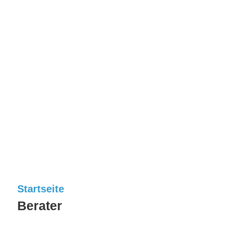
Startseite
Berater