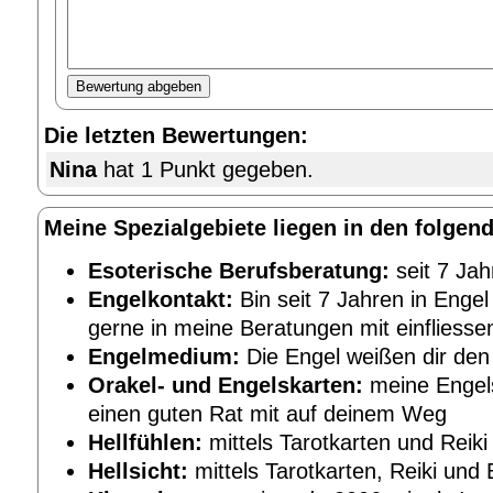
Die letzten Bewertungen:
Nina
hat 1 Punkt gegeben.
Meine Spezialgebiete liegen in den folgen
Esoterische Berufsberatung:
seit 7 Jah
Engelkontakt:
Bin seit 7 Jahren in Engel
gerne in meine Beratungen mit einfliesse
Engelmedium:
Die Engel weißen dir de
Orakel- und Engelskarten:
meine Engels
einen guten Rat mit auf deinem Weg
Hellfühlen:
mittels Tarotkarten und Reik
Hellsicht:
mittels Tarotkarten, Reiki und