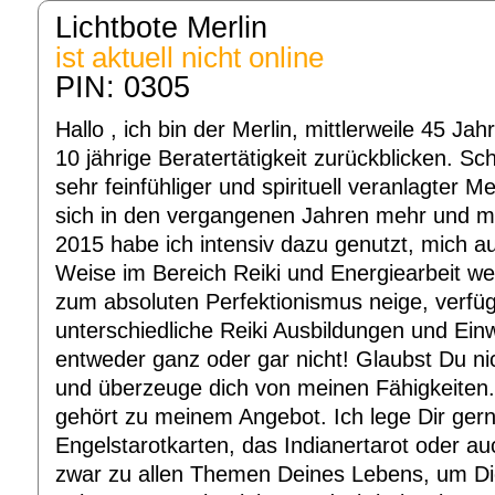
Lichtbote Merlin
ist aktuell nicht online
PIN: 0305
Hallo , ich bin der Merlin, mittlerweile 45 Ja
10 jährige Beratertätigkeit zurückblicken. Sch
sehr feinfühliger und spirituell veranlagter 
sich in den vergangenen Jahren mehr und m
2015 habe ich intensiv dazu genutzt, mich auf
Weise im Bereich Reiki und Energiearbeit we
zum absoluten Perfektionismus neige, verfü
unterschiedliche Reiki Ausbildungen und Ei
entweder ganz oder gar nicht! Glaubst Du ni
und überzeuge dich von meinen Fähigkeiten. 
gehört zu meinem Angebot. Ich lege Dir gern
Engelstarotkarten, das Indianertarot oder a
zwar zu allen Themen Deines Lebens, um Di