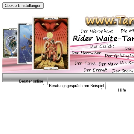
Cookie Einstellungen
Berater online
Beratungsgespräch am Beispiel
Hilfe