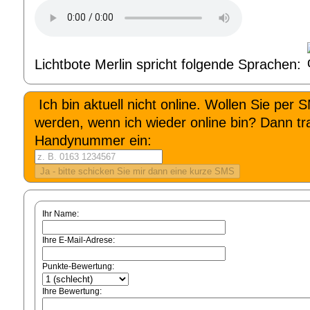
Lichtbote Merlin spricht folgende Sprachen:
Ich bin aktuell nicht online. Wollen Sie per 
werden, wenn ich wieder online bin? Dann tra
Handynummer ein:
Ihr Name:
Ihre E-Mail-Adrese:
Punkte-Bewertung:
Ihre Bewertung: