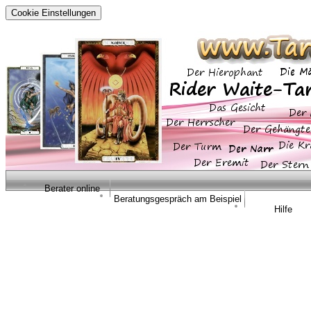
Cookie Einstellungen
Berater online
Beratungsgespräch am Beispiel
Hilfe