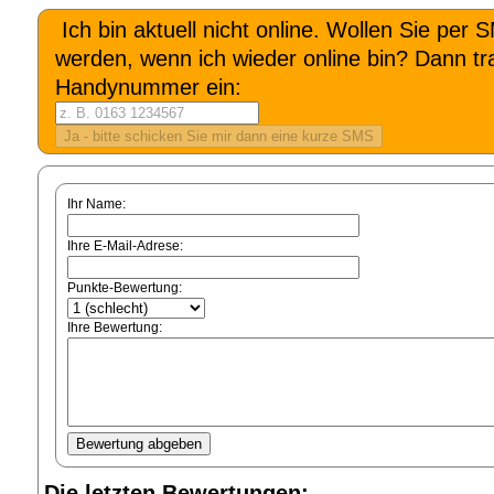
Ich bin aktuell nicht online. Wollen Sie per 
werden, wenn ich wieder online bin? Dann tra
Handynummer ein:
Ihr Name:
Ihre E-Mail-Adrese:
Punkte-Bewertung:
Ihre Bewertung:
Die letzten Bewertungen: