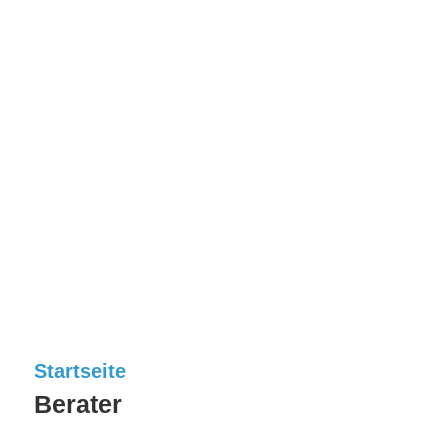
Startseite
Berater