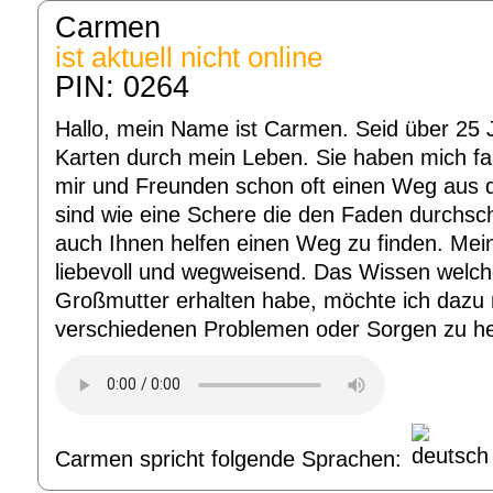
Carmen
ist aktuell nicht online
PIN: 0264
Hallo, mein Name ist Carmen. Seid über 25 J
Karten durch mein Leben. Sie haben mich fas
mir und Freunden schon oft einen Weg aus d
sind wie eine Schere die den Faden durchsc
auch Ihnen helfen einen Weg zu finden. Mein
liebevoll und wegweisend. Das Wissen welch
Großmutter erhalten habe, möchte ich dazu 
verschiedenen Problemen oder Sorgen zu he
Carmen spricht folgende Sprachen: