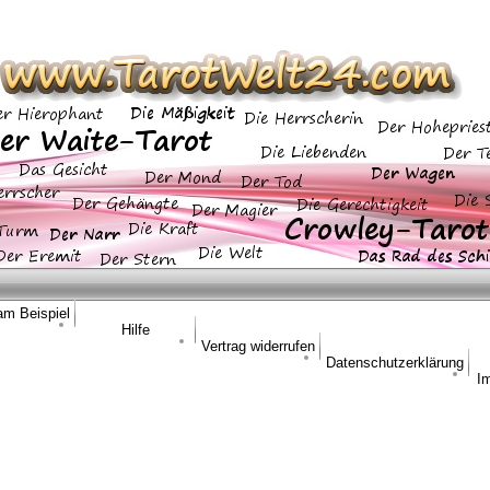
am Beispiel
Hilfe
Vertrag widerrufen
Datenschutzerklärung
I