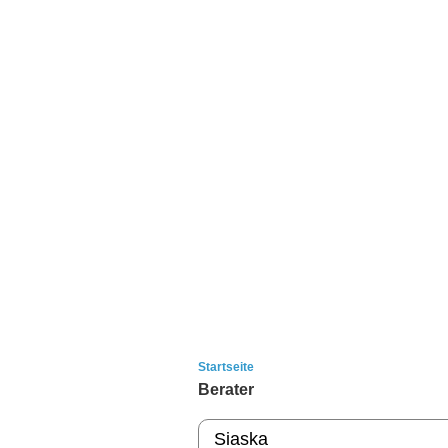
Startseite
Berater
Siaska