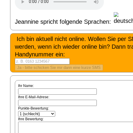
Jeannine spricht folgende Sprachen:
Ich bin aktuell nicht online. Wollen Sie per 
werden, wenn ich wieder online bin? Dann tra
Handynummer ein:
Ihr Name:
Ihre E-Mail-Adrese:
Punkte-Bewertung:
Ihre Bewertung: