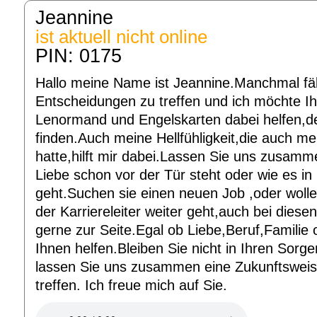
Jeannine
ist aktuell nicht online
PIN: 0175
Hallo meine Name ist Jeannine.Manchmal fäl
Entscheidungen zu treffen und ich möchte I
Lenormand und Engelskarten dabei helfen,d
finden.Auch meine Hellfühligkeit,die auch m
hatte,hilft mir dabei.Lassen Sie uns zusam
Liebe schon vor der Tür steht oder wie es in
geht.Suchen sie einen neuen Job ,oder wolle
der Karriereleiter weiter geht,auch bei diese
gerne zur Seite.Egal ob Liebe,Beruf,Familie
Ihnen helfen.Bleiben Sie nicht in Ihren Sor
lassen Sie uns zusammen eine Zukunftswei
treffen. Ich freue mich auf Sie.