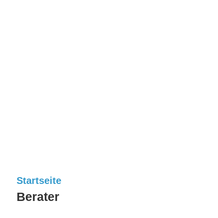
Startseite
Berater