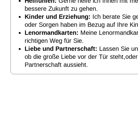
Hellfühlen:
Gerne helfe ich Ihnen mit mein
bessere Zukunft zu gehen.
Kinder und Erziehung:
Ich berate Sie g
oder Sorgen haben im Bezug auf Ihre Kin
Lenormandkarten:
Meine Lenormandkart
richtigen Weg für Sie.
Liebe und Partnerschaft:
Lassen Sie u
ob die große Liebe vor der Tür steht,oder
Partnerschaft aussieht.