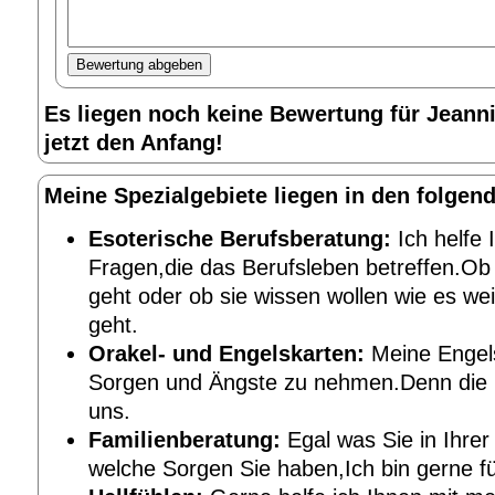
Es liegen noch keine Bewertung für Jeann
jetzt den Anfang!
Meine Spezialgebiete liegen in den folgen
Esoterische Berufsberatung:
Ich helfe 
Fragen,die das Berufsleben betreffen.O
geht oder ob sie wissen wollen wie es weit
geht.
Orakel- und Engelskarten:
Meine Engels
Sorgen und Ängste zu nehmen.Denn die 
uns.
Familienberatung:
Egal was Sie in Ihrer
welche Sorgen Sie haben,Ich bin gerne fü