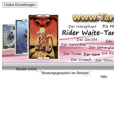
Cookie Einstellungen
Berater online
Beratungsgespräch am Beispiel
Hilfe