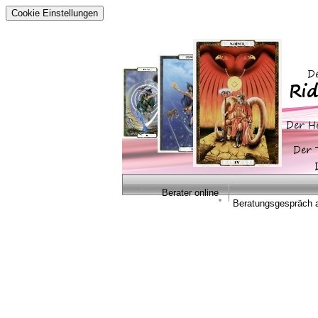
Cookie Einstellungen
Berater online
Beratungsgespräch 