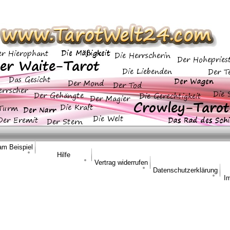
am Beispiel
Hilfe
Vertrag widerrufen
Datenschutzerklärung
I