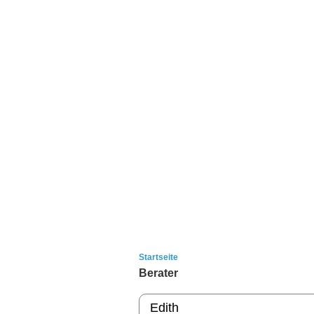
Startseite
Berater
Edith