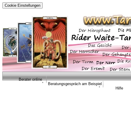
Cookie Einstellungen
Berater online
Beratungsgespräch am Beispiel
Hilfe