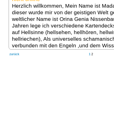
Herzlich willkommen, Mein Name ist Mad
dieser wurde mir von der geistigen Welt 
weltlicher Name ist Orina Genia Nissenb
Jahren lege ich verschiedene Kartendeck
auf Hellsinne (hellsehen, hellhören, hellwi
hellriechen), Als universelles schamanis
verbunden mit den Engeln ,und dem Wiss
zurück
1
2