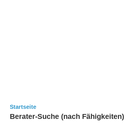
Startseite
Berater-Suche (nach Fähigkeiten)