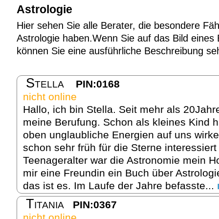
Astrologie
Hier sehen Sie alle Berater, die besondere Fäh
Astrologie haben.Wenn Sie auf das Bild eines B
können Sie eine ausführliche Beschreibung se
Stella
PIN:0168
nicht online
Hallo, ich bin Stella. Seit mehr als 20Jahre
meine Berufung. Schon als kleines Kind h
oben unglaubliche Energien auf uns wirke
schon sehr früh für die Sterne interessier
Teenageralter war die Astronomie mein H
mir eine Freundin ein Buch über Astrologi
das ist es. Im Laufe der Jahre befasste...
Titania
PIN:0367
nicht online