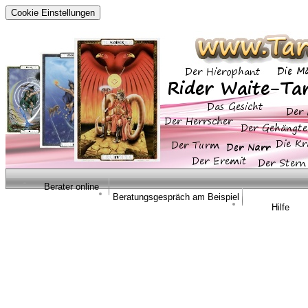
Cookie Einstellungen
Berater online
Beratungsgespräch am Beispiel
Hilfe