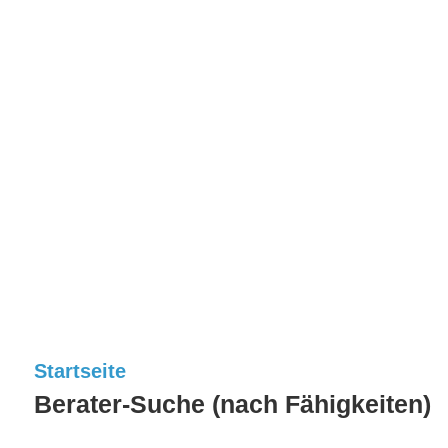
Startseite
Berater-Suche (nach Fähigkeiten)