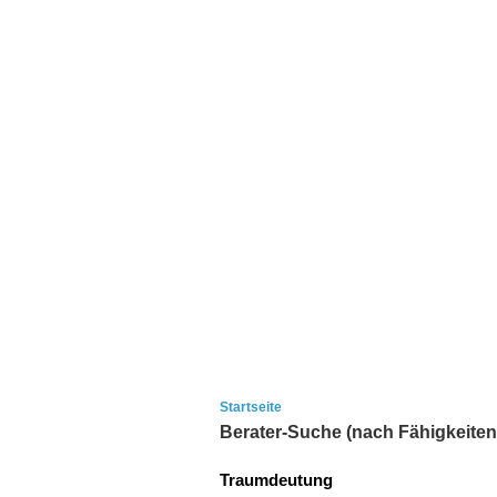
Startseite
Berater-Suche (nach Fähigkeiten
Traumdeutung