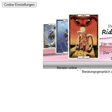
Cookie Einstellungen
Berater online
Beratungsgespräch 