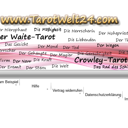
am Beispiel
Hilfe
Vertrag widerrufen
Datenschutzerklärung
I